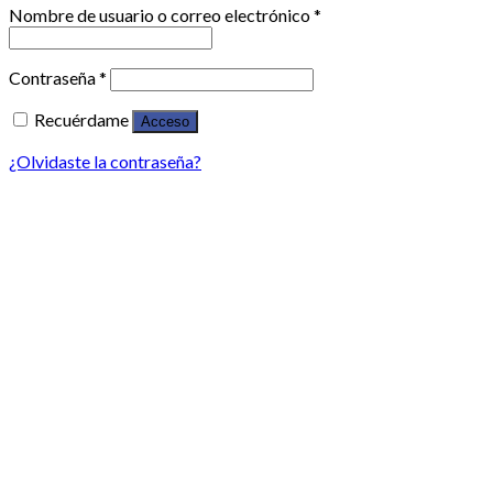
Nombre de usuario o correo electrónico
*
Contraseña
*
Recuérdame
Acceso
¿Olvidaste la contraseña?