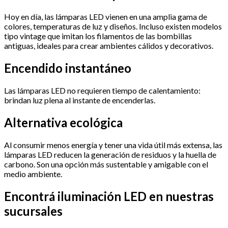
Hoy en día, las lámparas LED vienen en una amplia gama de
colores, temperaturas de luz y diseños. Incluso existen modelos
tipo vintage que imitan los filamentos de las bombillas
antiguas, ideales para crear ambientes cálidos y decorativos.
Encendido instantáneo
Las lámparas LED no requieren tiempo de calentamiento:
brindan luz plena al instante de encenderlas.
Alternativa ecológica
Al consumir menos energía y tener una vida útil más extensa, las
lámparas LED reducen la generación de residuos y la huella de
carbono. Son una opción más sustentable y amigable con el
medio ambiente.
Encontrá iluminación LED en nuestras
sucursales