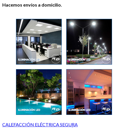
Hacemos envíos a domicilio.
CALEFACCIÓN ELÉCTRICA SEGURA