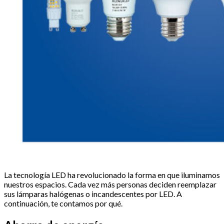
La tecnología LED ha revolucionado la forma en que iluminamos
nuestros espacios. Cada vez más personas deciden reemplazar
sus lámparas halógenas o incandescentes por LED. A
continuación, te contamos por qué.