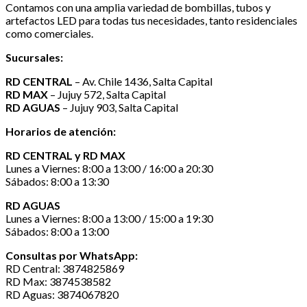
Contamos con una amplia variedad de bombillas, tubos y
artefactos LED para todas tus necesidades, tanto residenciales
como comerciales.
Sucursales:
RD CENTRAL
– Av. Chile 1436, Salta Capital
RD MAX
– Jujuy 572, Salta Capital
RD AGUAS
– Jujuy 903, Salta Capital
Horarios de atención:
RD CENTRAL y RD MAX
Lunes a Viernes: 8:00 a 13:00 / 16:00 a 20:30
Sábados: 8:00 a 13:30
RD AGUAS
Lunes a Viernes: 8:00 a 13:00 / 15:00 a 19:30
Sábados: 8:00 a 13:00
Consultas por WhatsApp:
RD Central: 3874825869
RD Max: 3874538582
RD Aguas: 3874067820