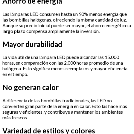
Ahorro de energía
Las lámparas LED consumen hasta un 90% menos energía que
las bombillas halógenas, ofreciendo la misma cantidad de luz.
Aunque su precio inicial puede ser mayor, el ahorro energético a
largo plazo compensa ampliamente la inversión.
Mayor durabilidad
La vida útil de una lámpara LED puede alcanzar las 15.000
horas, en comparación con las 2.000 horas promedio de una
halógena. Esto significa menos reemplazos y mayor eficiencia
en el tiempo.
No generan calor
A diferencia de las bombillas tradicionales, las LED no
convierten gran parte de la energía en calor. Esto las hace más
seguras y eficientes, y contribuye a mantener los ambientes
más frescos.
Variedad de estilos y colores