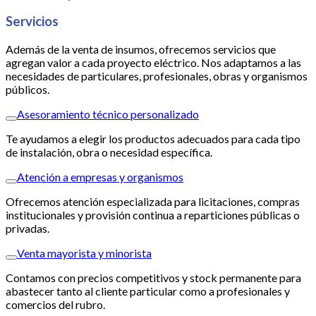
Servicios
Además de la venta de insumos, ofrecemos servicios que
agregan valor a cada proyecto eléctrico. Nos adaptamos a las
necesidades de particulares, profesionales, obras y organismos
públicos.
Asesoramiento técnico personalizado
Te ayudamos a elegir los productos adecuados para cada tipo
de instalación, obra o necesidad específica.
Atención a empresas y organismos
Ofrecemos atención especializada para licitaciones, compras
institucionales y provisión continua a reparticiones públicas o
privadas.
Venta mayorista y minorista
Contamos con precios competitivos y stock permanente para
abastecer tanto al cliente particular como a profesionales y
comercios del rubro.