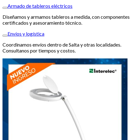
Armado de tableros eléctricos
Diseñamos y armamos tableros a medida, con componentes
certificados y asesoramiento técnico.
Envíos y logística
Coordinamos envíos dentro de Salta y otras localidades.
Consultanos por tiempos y costos.