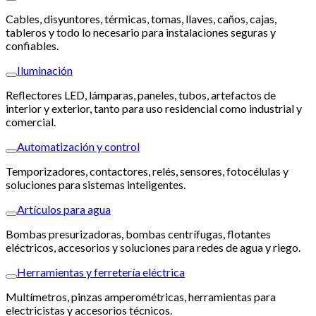
Cables, disyuntores, térmicas, tomas, llaves, caños, cajas,
tableros y todo lo necesario para instalaciones seguras y
confiables.
Iluminación
Reflectores LED, lámparas, paneles, tubos, artefactos de
interior y exterior, tanto para uso residencial como industrial y
comercial.
Automatización y control
Temporizadores, contactores, relés, sensores, fotocélulas y
soluciones para sistemas inteligentes.
Artículos para agua
Bombas presurizadoras, bombas centrífugas, flotantes
eléctricos, accesorios y soluciones para redes de agua y riego.
Herramientas y ferretería eléctrica
Multímetros, pinzas amperométricas, herramientas para
electricistas y accesorios técnicos.