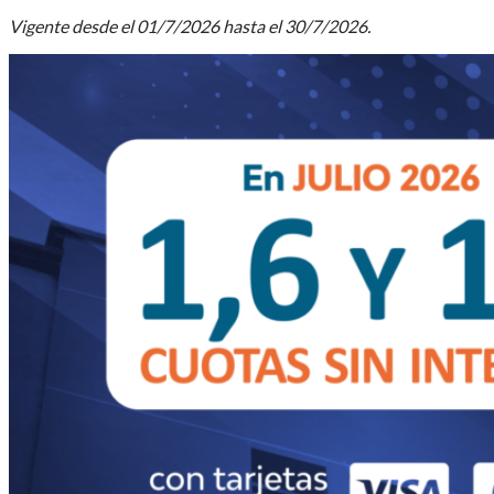
Vigente desde el 01/7/2026 hasta el 30/7/2026.