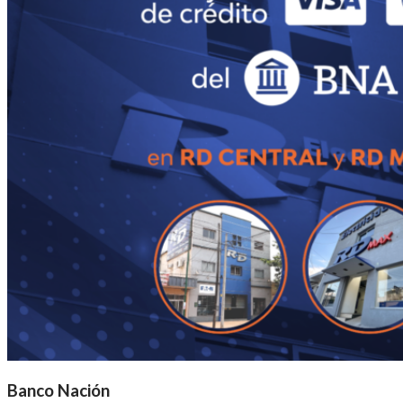
Banco Nación