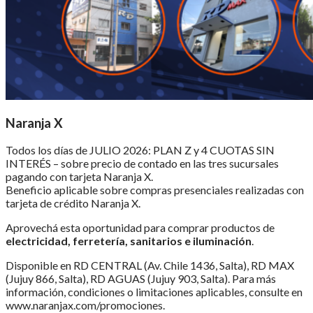
Naranja X
Todos los días de JULIO 2026: PLAN Z y 4 CUOTAS SIN
INTERÉS – sobre precio de contado en las tres sucursales
pagando con tarjeta Naranja X.
Beneficio aplicable sobre compras presenciales realizadas con
tarjeta de crédito Naranja X.
Aprovechá esta oportunidad para comprar productos de
electricidad, ferretería, sanitarios e iluminación
.
Disponible en RD CENTRAL (Av. Chile 1436, Salta), RD MAX
(Jujuy 866, Salta), RD AGUAS (Jujuy 903, Salta). Para más
información, condiciones o limitaciones aplicables, consulte en
www.naranjax.com/promociones.