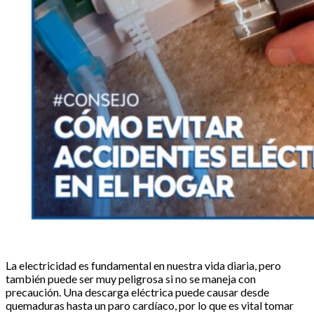
La electricidad es fundamental en nuestra vida diaria, pero
también puede ser muy peligrosa si no se maneja con
precaución. Una descarga eléctrica puede causar desde
quemaduras hasta un paro cardíaco, por lo que es vital tomar