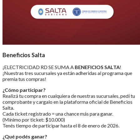
Beneficios Salta
¡ELECTRICIDAD RD SE SUMA A
BENEFICIOS SALTA
!
¡Nuestras tres sucursales ya están adheridas al programa que
premia tus compras!
¿Cómo participar?
Realizá tu compra en cualquiera de nuestras sucursales, pedí tu
comprobante y cargalo en la plataforma oficial de Beneficios
Salta.
Cada ticket registrado = una chance más para ganar.
(Mínimo por ticket: $10.000)
Tenés tiempo de participar hasta el 8 de enero de 2026.
¿Qué podés ganar?